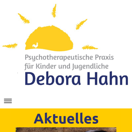
Aktuelles